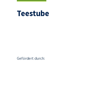
Teestube
Gefördert durch: