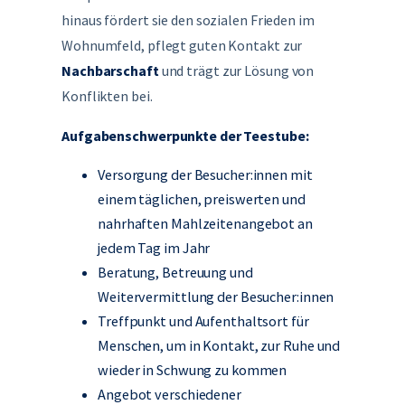
hinaus fördert sie den sozialen Frieden im
Wohnumfeld, pflegt guten Kontakt zur
Nachbarschaft
und trägt zur Lösung von
Konflikten bei.
Aufgabenschwerpunkte der Teestube:
Versorgung der Besucher:innen mit
einem täglichen, preiswerten und
nahrhaften Mahlzeitenangebot an
jedem Tag im Jahr
Beratung, Betreuung und
Weitervermittlung der Besucher:innen
Treffpunkt und Aufenthaltsort für
Menschen, um in Kontakt, zur Ruhe und
wieder in Schwung zu kommen
Angebot verschiedener