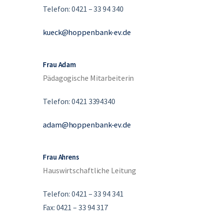
Telefon: 0421 – 33 94 340
kueck@hoppenbank-ev.de
Frau Adam
Pädagogische Mitarbeiterin
Telefon: 0421 3394340
adam@hoppenbank-ev.de
Frau Ahrens
Hauswirtschaftliche Leitung
Telefon: 0421 – 33 94 341
Fax: 0421 – 33 94 317