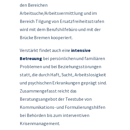
den Bereichen
Arbeitsuche/Arbeitsvermittlung und im
Bereich Tilgung von Ersatzfreiheitsstrafen
wird mit dem Berufshilfebüro und mit der
Brücke Bremen kooperiert.
Verstärkt findet auch eine
intensive
Betreuung
bei persönlichen und familiären
Problemen und bei Beziehungsstörungen
statt, die durch Haft, Sucht, Arbeitslosigkeit
und psychischen Erkrankungen geprägt sind.
Zusammengefasst reicht das
Beratungsangebot der Teestube von
Kommunikations- und Formulierungshilfen
bei Behörden bis zum interventiven
Krisenmanagement.