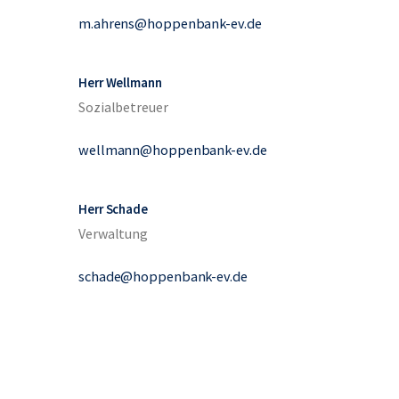
m.ahrens@hoppenbank-ev.de
Herr Wellmann
Sozialbetreuer
wellmann@hoppenbank-ev.de
Herr Schade
Verwaltung
schade@hoppenbank-ev.de