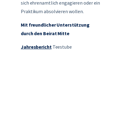
sich ehrenamtlich engagieren oder ein
Praktikum absolvieren wollen.
Mit freundlicher Unterstützung
durch den Beirat Mitte
Jahresbericht
Teestube