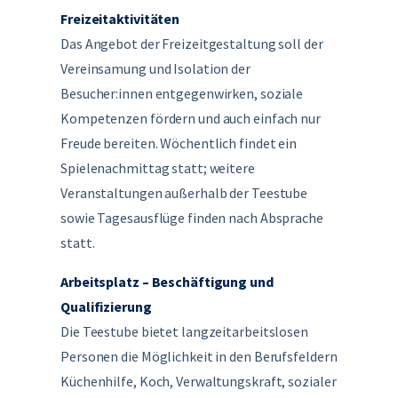
Freizeitaktivitäten
Das Angebot der Freizeitgestaltung soll der
Vereinsamung und Isolation der
Besucher:innen entgegenwirken, soziale
Kompetenzen fördern und auch einfach nur
Freude bereiten. Wöchentlich findet ein
Spielenachmittag statt; weitere
Veranstaltungen außerhalb der Teestube
sowie Tagesausflüge finden nach Absprache
statt.
Arbeitsplatz – Beschäftigung und
Qualifizierung
Die Teestube bietet langzeitarbeitslosen
Personen die Möglichkeit in den Berufsfeldern
Küchenhilfe, Koch, Verwaltungskraft, sozialer