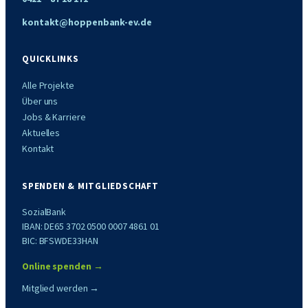
kontakt@hoppenbank-ev.de
QUICKLINKS
Alle Projekte
Über uns
Jobs & Karriere
Aktuelles
Kontakt
SPENDEN & MITGLIEDSCHAFT
SozialBank
IBAN: DE65 3702 0500 0007 4861 01
BIC: BFSWDE33HAN
Online spenden →
Mitglied werden →