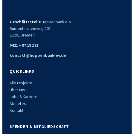
Geschäftsstelle
Hoppenbank e. V.
Buntentorsteinweg 501
28201 Bremen
0421 – 87 18 171
kontakt@hoppenbank-ev.de
QUICKLINKS
Alle Projekte
Über uns
Jobs & Karriere
Aktuelles
Kontakt
SPENDEN & MITGLIEDSCHAFT