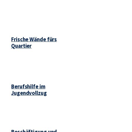
Frische Wände fürs
Quartier
Berufshilfe im
Jugendvollzug
Beschäftigung und